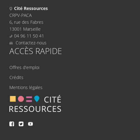
Cité Ressources
CRPV-PACA
6, rue des Fabres
13001 Marseille
04 96 11 50 41
Contactez-nous
ACCÈS RAPIDE
Offres d'emploi
Crédits
Mentions légales