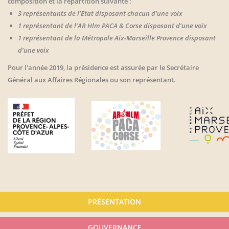
composition et la répartition suivante :
3 représentants de l’Etat disposant chacun d’une voix
1 représentant de l’AR Hlm PACA & Corse disposant d’une voix
1 représentant de la Métropole Aix-Marseille Provence disposant
d’une voix
Pour l'année 2019, la présidence est assurée par le Secrétaire
Général aux Affaires Régionales ou son représentant.
PRÉSENTATION
Menu
principal
GOUVERNANCE