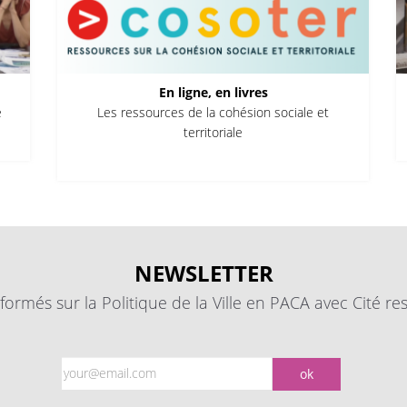
En ligne, en livres
e
Les ressources de la cohésion sociale et
territoriale
NEWSLETTER
formés sur la Politique de la Ville en PACA avec Cité re
ok