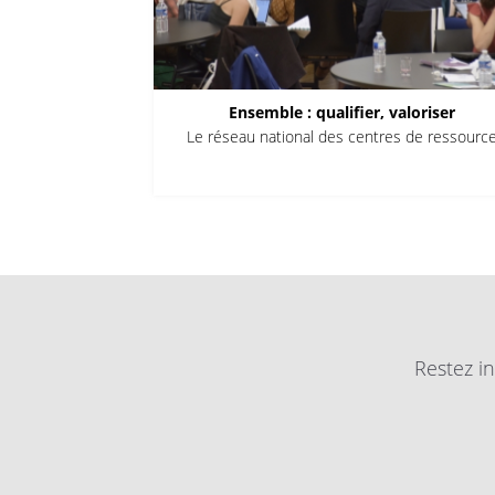
Ensemble : qualifier, valoriser
Le réseau national des centres de ressourc
Restez in