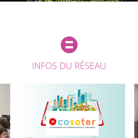
INFOS DU RÉSEAU