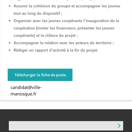
Assurer la cohésion du groupe et accompagner les jeunes
tout au long du dispositif
;
Organiser avec les jeunes coopérants
l’inauguration de la
coopérative (inviter les financeurs,
présenter les jeunes
coopérants) et la clôture du projet
;
Accompagner la relation avec les acteurs du territoire
;
Rédiger un rapport d’activité à la fin du projet.
Télécharger la fiche de poste
candidat@ville-
manosque.fr
NEWSLETTER