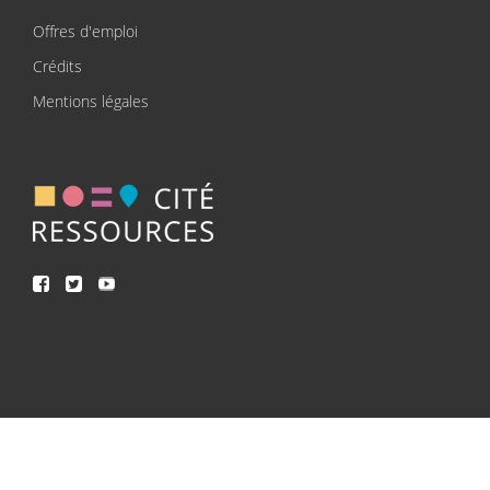
Offres d'emploi
Crédits
Mentions légales