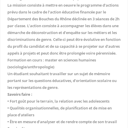
La mission consiste à mettre en oeuvre le programme d’actions
prévu dans le cadre de l’action éducative financée par le
Département des Bouches du Rhône déclinée en 3 séances de 2h
par classe. L’action consiste à accompagner les élèves dans une
démarche de déconstruction et d’enquête sur les métiers et les
discriminations de genre. Celle-ci peut être évolutive en fonction
du profil du candidat et de sa capacité à se projeter sur d’autres
appels à projets et peut donc être prolongée voire pérennisée.
Formation en cours : master en sciences humaines
(sociologie/anthropologie)
Un étudiant souhaitant travailler sur un sujet de mémoire
portant sur les questions éducatives, d’orientation scolaire ou
les représentations de genre.
Savoirs faire :
• Fort goût pour le terrain, la relation avec les adolescents
• Qualités organisationnelles, de planification et de mise en
place d’ateliers
• Être en mesure d’analyser et de rendre compte de son travail