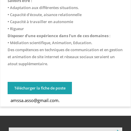
Savoirs être :
• Adaptation aux différentes situations.
• Capacité d’écoute, aisance relationnelle
• Capacité à travailler en autonomie
• Rigueur
Disposer d’une expérience dans l’un de ces domaines
:
• Médiation scientifique, Animation, Education.
Des compétences en techniques de communication et en gestion
et animation de site internet et réseaux sociaux seraient un
atout supplémentaire.
Télécharger la fiche de poste
amssa.asso@gmail.com.