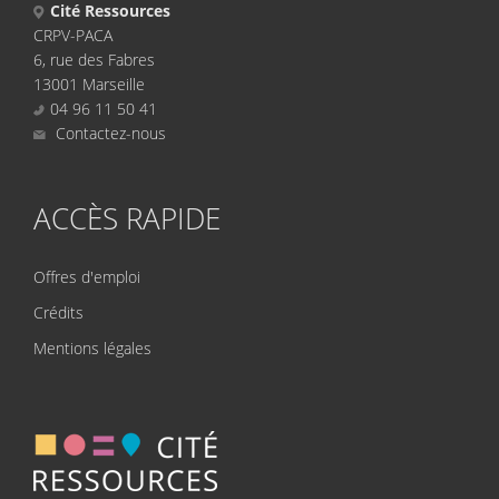
Cité Ressources
CRPV-PACA
6, rue des Fabres
13001 Marseille
04 96 11 50 41
Contactez-nous
ACCÈS RAPIDE
Offres d'emploi
Crédits
Mentions légales