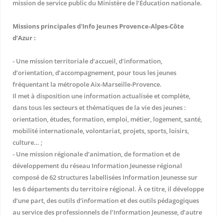
mission de service public du Ministère de l’Éducation nationale.
Missions principales d'Info Jeunes Provence-Alpes-Côte
d’Azur :
- Une mission territoriale d’accueil, d’information,
d’orientation, d’accompagnement, pour tous les jeunes
fréquentant la métropole Aix-Marseille-Provence.
Il met à disposition une information actualisée et complète,
dans tous les secteurs et thématiques de la vie des jeunes :
orientation, études, formation, emploi, métier, logement, santé,
mobilité internationale, volontariat, projets, sports, loisirs,
culture… ;
- Une mission régionale d’animation, de formation et de
développement du réseau Information Jeunesse régional
composé de 62 structures labellisées Information Jeunesse sur
les 6 départements du territoire régional. À ce titre, il développe
d’une part, des outils d’information et des outils pédagogiques
au service des professionnels de l’Information Jeunesse, d’autre