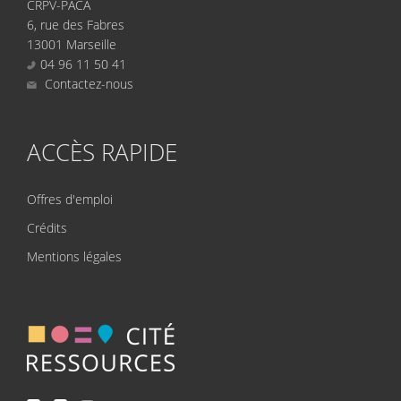
CRPV-PACA
6, rue des Fabres
13001 Marseille
04 96 11 50 41
Contactez-nous
ACCÈS RAPIDE
Offres d'emploi
Crédits
Mentions légales