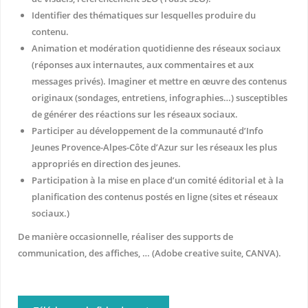
Identifier des thématiques sur lesquelles produire du
contenu.
Animation et modération quotidienne des réseaux sociaux
(réponses aux internautes, aux commentaires et aux
messages privés). Imaginer et mettre en œuvre des contenus
originaux (sondages, entretiens, infographies…) susceptibles
de générer des réactions sur les réseaux sociaux.
Participer au développement de la communauté d’Info
Jeunes Provence-Alpes-Côte d’Azur sur les réseaux les plus
appropriés en direction des jeunes.
Participation à la mise en place d’un comité éditorial et à la
planification des contenus postés en ligne (sites et réseaux
sociaux.)
De manière occasionnelle, réaliser des supports de
communication, des affiches, … (Adobe creative suite, CANVA).