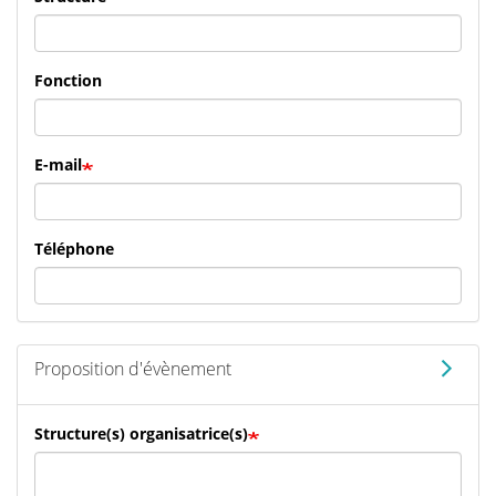
Fonction
E-mail
Téléphone
Proposition d'évènement
Structure(s) organisatrice(s)