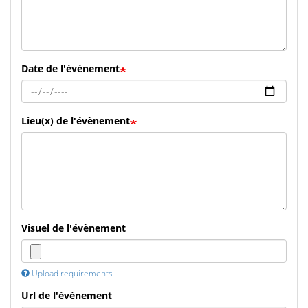
Date de l'évènement
Lieu(x) de l'évènement
Visuel de l'évènement
Upload requirements
Url de l'évènement