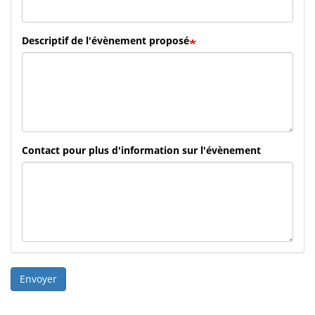
Descriptif de l'évènement proposé
Contact pour plus d'information sur l'évènement
Envoyer