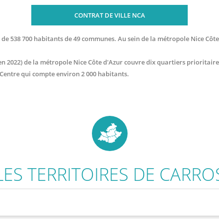
CONTRAT DE VILLE NCA
de 538 700 habitants de 49 communes. Au sein de la métropole Nice Côte 
n 2022) de la métropole Nice Côte d'Azur couvre dix quartiers prioritaires 
 Centre qui compte environ 2 000 habitants.
LES TERRITOIRES DE
CARRO