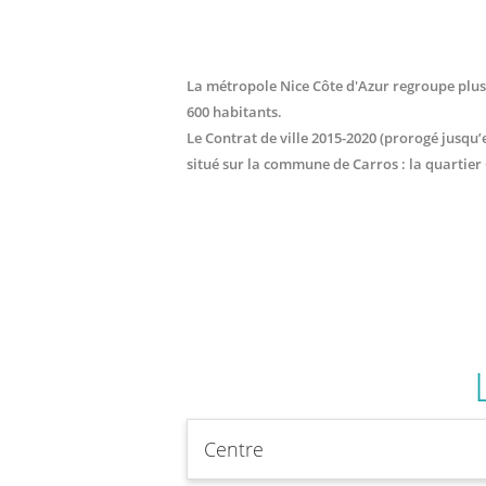
La métropole Nice Côte d'Azur regroupe plus 
600 habitants.
Le Contrat de ville 2015-2020 (prorogé jusqu’e
situé sur la commune de Carros : la quartier
Centre