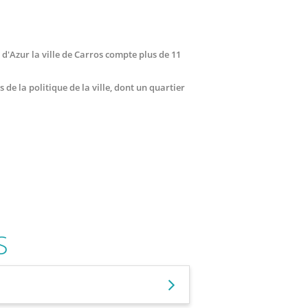
d'Azur la ville de Carros compte plus de 11
de la politique de la ville, dont un quartier
S