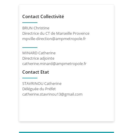
Contact Collectivité
BRUN Christine
Directrice du CT de Marseille Provence
mpville-direction@ampmetropole.fr
MINARD Catherine
Directrice adjointe
catherine.minard@ampmetropole.fr
Contact Etat
STAVRINOU Catherine
Déléguée du Préfet
catherine.stavrinou13@gmail.com