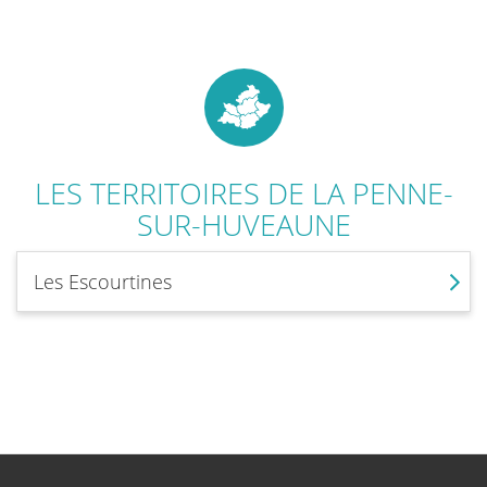
LES TERRITOIRES DE
LA PENNE-
SUR-HUVEAUNE
Les Escourtines