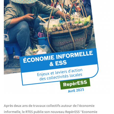
Après deux ans de travaux collectifs autour de l'économie
informelle, le RTES publie son nouveau RepèrESS "Economie