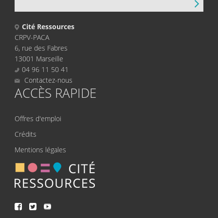
CONTACT
Cité Ressources
CRPV-PACA
6, rue des Fabres
13001 Marseille
04 96 11 50 41
Contactez-nous
ACCÈS RAPIDE
Offres d'emploi
Crédits
Mentions légales