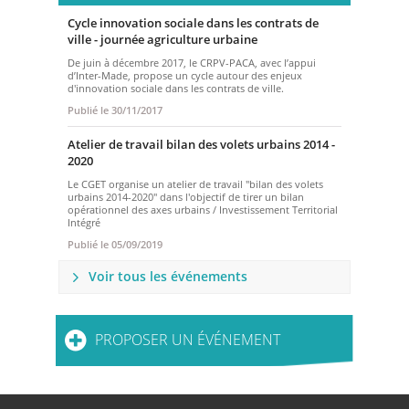
Cycle innovation sociale dans les contrats de
ville - journée agriculture urbaine
De juin à décembre 2017, le CRPV-PACA, avec l’appui
d’Inter-Made, propose un cycle autour des enjeux
d'innovation sociale dans les contrats de ville.
Publié le
30/11/2017
Atelier de travail bilan des volets urbains 2014 -
2020
Le CGET organise un atelier de travail "bilan des volets
urbains 2014-2020" dans l'objectif de tirer un bilan
opérationnel des axes urbains / Investissement Territorial
Intégré
Publié le
05/09/2019
Voir tous les événements
PROPOSER UN ÉVÉNEMENT