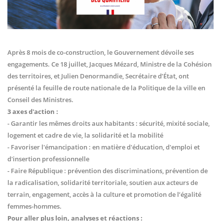
Après 8 mois de co-construction, le Gouvernement dévoile ses
engagements. Ce 18 juillet, Jacques Mézard, Ministre de la Cohésion
des territoires, et Julien Denormandie, Secrétaire d’État, ont
présenté la feuille de route nationale de la Politique de la ville en
Conseil des Ministres.
3 axes d'action :
- Garantir les mêmes droits aux habitants : sécurité, mixité sociale,
logement et cadre de vie, la solidarité et la mobilité
- Favoriser l'émancipation : en matière d'éducation, d'emploi et
d'insertion professionnelle
- Faire République : prévention des discriminations, prévention de
la radicalisation, solidarité territoriale, soutien aux acteurs de
terrain, engagement, accès à la culture et promotion de l’égalité
femmes-hommes.
Pour aller plus loin, analyses et réactions :