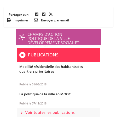
Partager sur :
Imprimer
Envoyer par email
CHAMPS D'ACTION
POLITIQUE DE LA VILLE -
DÉVELOPPEMENT SOCIAL ET
TERRITORIAL
PUBLICATIONS
Mobilité résidentielle des habitants des
quartiers prioritaires
Publié le
31/08/2018
La politique de la ville en MOOC
Publié le
07/11/2018
Voir toutes les publications