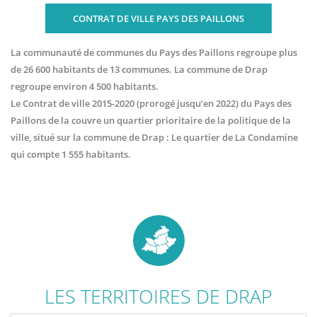
CONTRAT DE VILLE PAYS DES PAILLONS
La communauté de communes du Pays des Paillons regroupe plus
de 26 600 habitants de 13 communes. La commune de Drap
regroupe environ 4 500 habitants.
Le Contrat de ville 2015-2020 (prorogé jusqu’en 2022) du Pays des
Paillons de la couvre un quartier prioritaire de la politique de la
ville, situé sur la commune de Drap : Le quartier de La Condamine
qui compte 1 555 habitants.
LES TERRITOIRES DE
DRAP