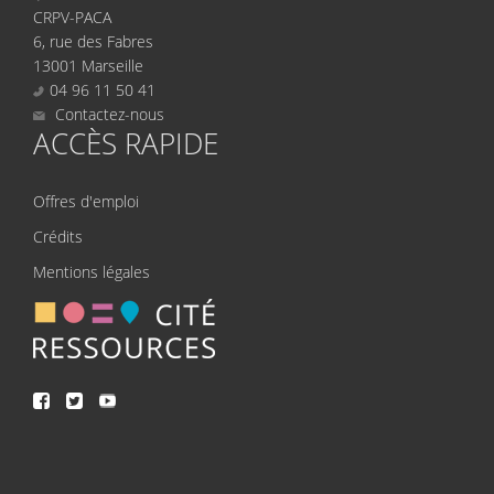
CRPV-PACA
6, rue des Fabres
13001 Marseille
04 96 11 50 41
Contactez-nous
ACCÈS RAPIDE
Offres d'emploi
Crédits
Mentions légales