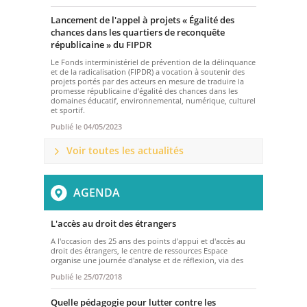
Lancement de l'appel à projets « Égalité des
chances dans les quartiers de reconquête
républicaine » du FIPDR
Le Fonds interministériel de prévention de la délinquance
et de la radicalisation (FIPDR) a vocation à soutenir des
projets portés par des acteurs en mesure de traduire la
promesse républicaine d’égalité des chances dans les
domaines éducatif, environnemental, numérique, culturel
et sportif.
Publié le
04/05/2023
Voir toutes les actualités
AGENDA
L'accès au droit des étrangers
A l'occasion des 25 ans des points
d'appui et d'accès au
droit des étrangers, le centre de ressources Espace
organise une journée d'analyse et de réflexion, via des
Publié le
25/07/2018
Quelle pédagogie pour lutter contre les