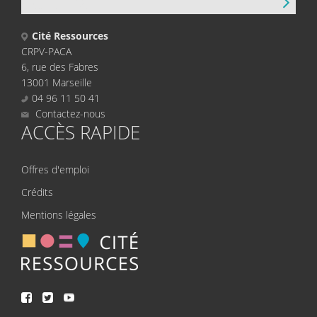
CONTACT
Cité Ressources
CRPV-PACA
6, rue des Fabres
13001 Marseille
04 96 11 50 41
Contactez-nous
ACCÈS RAPIDE
Offres d'emploi
Crédits
Mentions légales