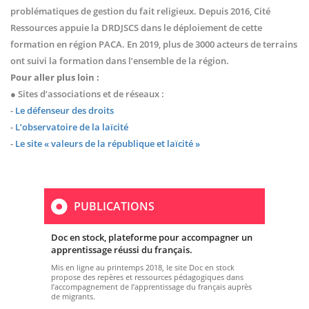
problématiques de gestion du fait religieux. Depuis 2016, Cité
Ressources appuie la DRDJSCS dans le déploiement de cette
formation en région PACA. En 2019, plus de 3000 acteurs de terrains
ont suivi la formation dans l’ensemble de la région.
Pour aller plus loin :
● Sites d’associations et de réseaux :
-
Le défenseur des droits
-
L’observatoire de la laïcité
-
Le site « valeurs de la république et laïcité »
PUBLICATIONS
Doc en stock, plateforme pour accompagner un
apprentissage réussi du français.
Mis en ligne au printemps 2018, le site Doc en stock
propose des repères et ressources pédagogiques dans
l’accompagnement de l’apprentissage du français auprès
de migrants.