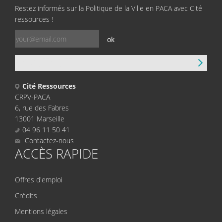
Restez informés sur la Politique de la Ville en PACA avec Cité
ressources !
ok
CONTACT
Cité Ressources
CRPV-PACA
6, rue des Fabres
13001 Marseille
04 96 11 50 41
Contactez-nous
ACCÈS RAPIDE
Offres d'emploi
Crédits
Mentions légales