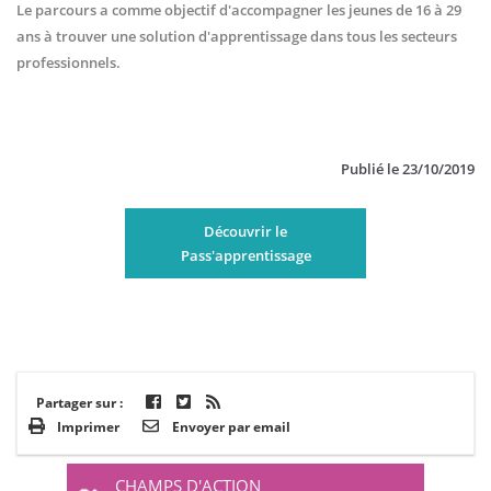
Le parcours a comme objectif d'accompagner les jeunes de 16 à 29
ans à trouver une solution d'apprentissage dans tous les secteurs
professionnels.
Publié le
23/10/2019
Découvrir le
Pass'apprentissage
Partager sur :
Imprimer
Envoyer par email
CHAMPS D'ACTION